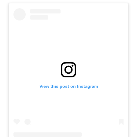
View this post on Instagram