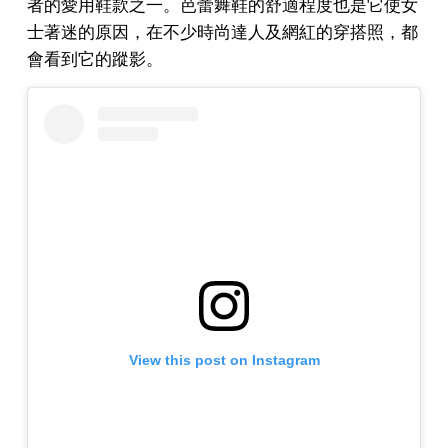
者的愛用鞋款之一。芭蕾舞鞋的舒適程度也是它使女
士著迷的原因，在不少時尚達人及網紅的穿搭照，都
會看到它的蹤影。
View this post on Instagram