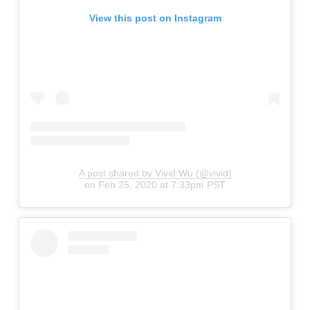
View this post on Instagram
A post shared by Vivid Wu (@vivid)
on
Feb 25, 2020 at 7:33pm PST