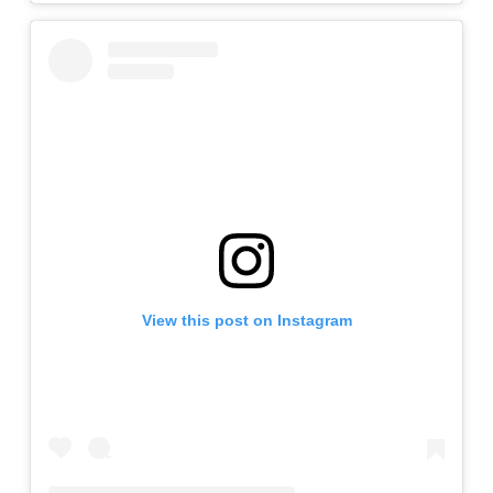
View this post on Instagram