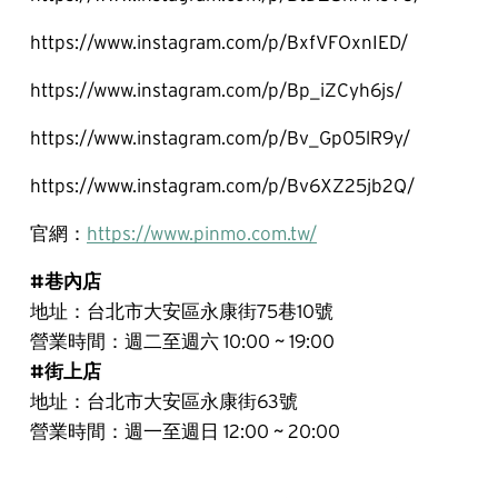
https://www.instagram.com/p/BxfVFOxnIED/
https://www.instagram.com/p/Bp_iZCyh6js/
https://www.instagram.com/p/Bv_Gp05lR9y/
https://www.instagram.com/p/Bv6XZ25jb2Q/
官網：
https://www.pinmo.com.tw/
#巷內店
地址：台北市大安區永康街75巷10號
營業時間：週二至週六 10:00 ~ 19:00
#街上店
地址：台北市大安區永康街63號
營業時間：週一至週日 12:00 ~ 20:00