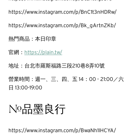
https://www.instagram.com/p/BnC1t3nHDRw/
https://www.instagram.com/p/Bk_gArtnZKb/
熱門商品：本日印章
官網：
https://plain.tw/
地址：台北市羅斯福路三段210巷8弄10號
營業時間：週一、三、四、五 14：00 - 21:00／六
日 13:00-19:00
#品墨良行
https://www.instagram.com/p/BwaNh1lHCYA/