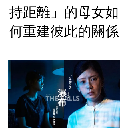
持距離」的母女如
何重建彼此的關係