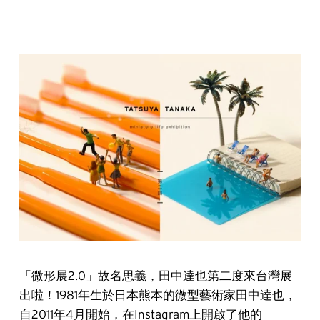
「微形展2.0」故名思義，田中達也第二度來台灣展
出啦！
1981年生於日本熊本的微型藝術家田中達也，
自2011年4月開始，在Instagram上開啟了他的