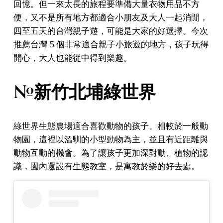
回憶。但一來太長的旅程要準備大量衣物用品不方
便，又不是所有地方都適合小朋友及大人一起消閒，
四至五天的台灣親子遊，可能是大家的好選擇。今次
推薦台灣 5 個非常適合親子小旅遊的地方，孩子玩得
開心，大人也能從中得到樂趣。
#新竹北埔綠世界
綠世界生態農場適合喜歡動物的孩子。相較於一般動
物園，這裡以溫馴的小型動物為主，並且有近距離與
動物互動的機會。為了讓孩子更加深對動、植物的認
識，園內還設有生態教室，是寓教於樂的好去處。