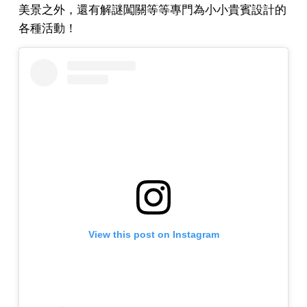
美景之外，還有解謎闖關等等專門為小小貴賓設計的
各種活動！
View this post on Instagram