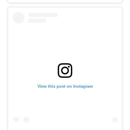
View this post on Instagram