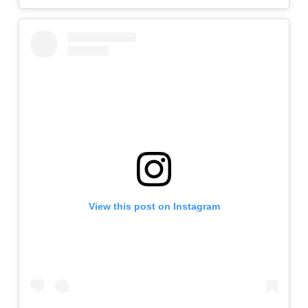
View this post on Instagram