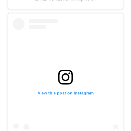
View this post on Instagram