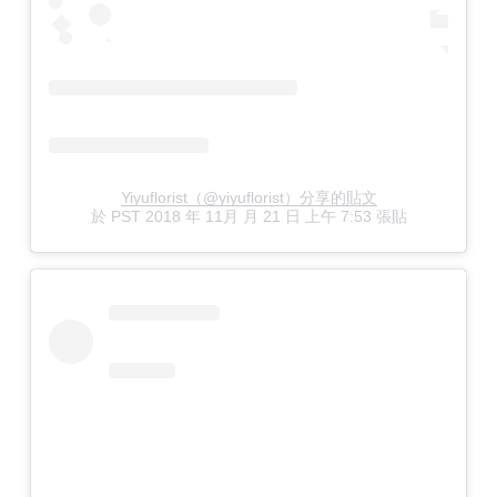
Yiyuflorist（@yiyuflorist）分享的貼文
於
PST 2018 年 11月 月 21 日 上午 7:53
張貼