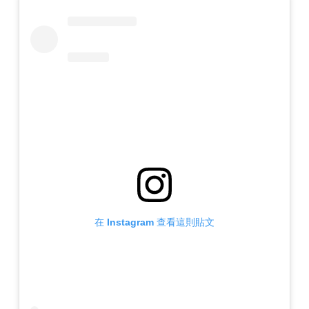
在 Instagram 查看這則貼文