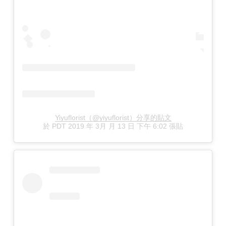
Yiyuflorist（@yiyuflorist）分享的貼文
於
PDT 2019 年 3月 月 13 日 下午 6:02
張貼