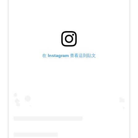
在 Instagram 查看這則貼文