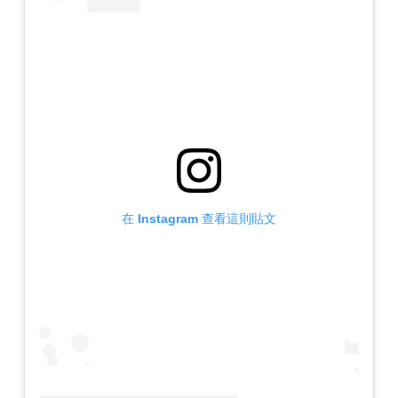
在 Instagram 查看這則貼文