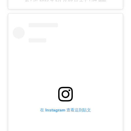
在 Instagram 查看這則貼文