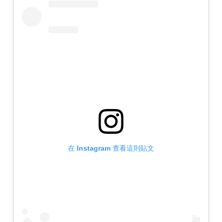
在 Instagram 查看這則貼文