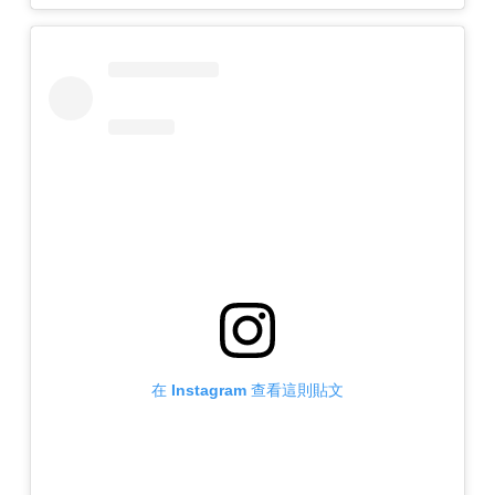
在 Instagram 查看這則貼文