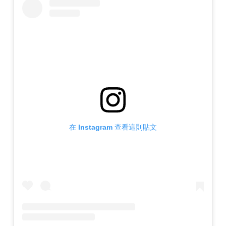
在 Instagram 查看這則貼文