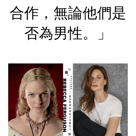
合作，無論他們是
否為男性。」