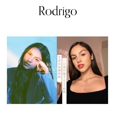
Rodrigo