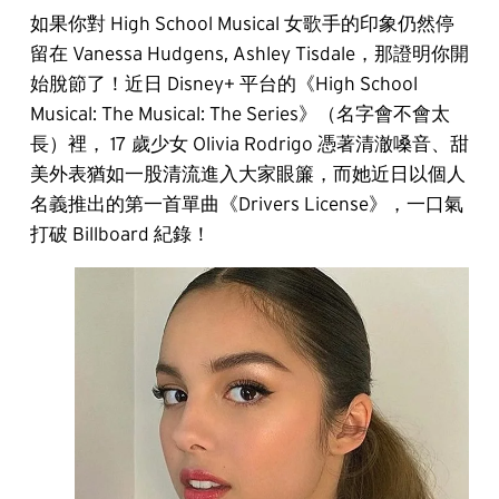
如果你對 High School Musical 女歌手的印象仍然停
留在 Vanessa Hudgens, Ashley Tisdale，那證明你開
始脫節了！近日 Disney+ 平台的《High School
Musical: The Musical: The Series》（名字會不會太
長）裡， 17 歲少女 Olivia Rodrigo 憑著清澈嗓音、甜
美外表猶如一股清流進入大家眼簾，而她近日以個人
名義推出的第一首單曲《Drivers License》，一口氣
打破 Billboard 紀錄！