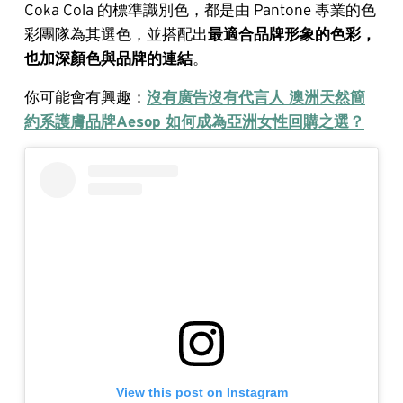
Coka Cola 的標準識別色，都是由 Pantone 專業的色
彩團隊為其選色，並搭配出
最適合品牌形象的色彩，
也加深顏色與品牌的連結
。
你可能會有興趣：
沒有廣告沒有代言人 澳洲天然簡
約系護膚品牌Aesop 如何成為亞洲女性回購之選？
View this post on Instagram