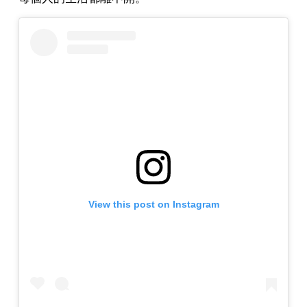
View this post on Instagram