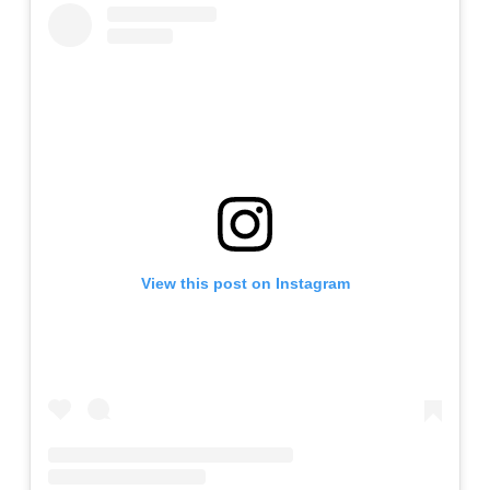
View this post on Instagram