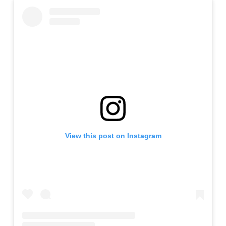
View this post on Instagram