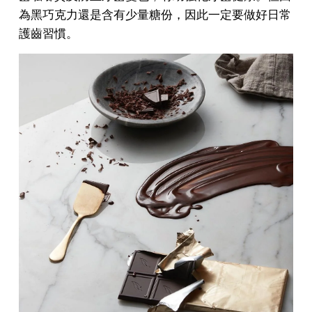
為黑巧克力還是含有少量糖份，因此一定要做好日常
護齒習慣。