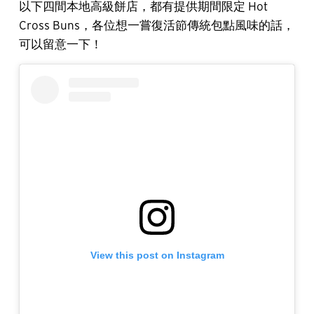
以下四間本地高級餅店，都有提供期間限定 Hot
Cross Buns，各位想一嘗復活節傳統包點風味的話，
可以留意一下！
View this post on Instagram