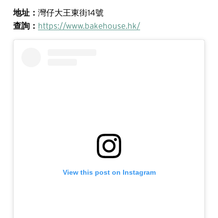
地址：
灣仔大王東街14號
查詢：
https://www.bakehouse.hk/
View this post on Instagram