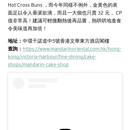
Hot Cross Buns ，而今年同樣不例外，金黃色的表
面足以令人垂涎欲滴，而且一大個也只賣 32 元， CP
值非常高！建議可輕微翻熱後再品嘗，熱哄哄地進食
令美味道再加倍！
地址：
中環干諾道中5號香港文華東方酒店閣樓
查詢：
https://www.mandarinoriental.com.hk/hong-
kong/victoria-harbour/fine-dining/cake-
shops/mandarin-cake-shop