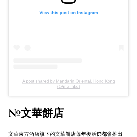
View this post on Instagram
A post shared by Mandarin Oriental, Hong Kong
(@mo_hkg)
#文華餅店
文華東方酒店旗下的文華餅店每年復活節都會推出