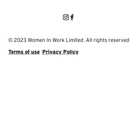
© 2023 Women In Work Limited. All rights reserved
Terms of use
Privacy Policy