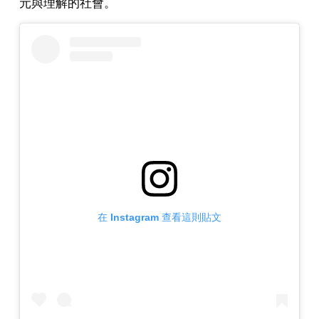
元與理解的社會。
在 Instagram 查看這則貼文