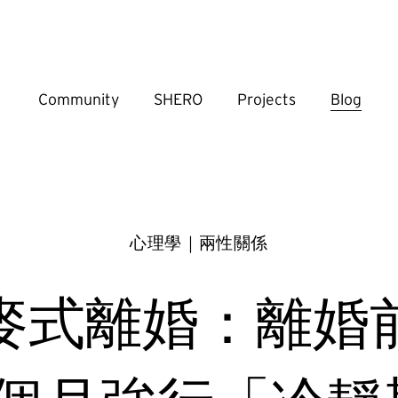
Community
SHERO
Projects
Blog
心理學｜兩性關係
麥式離婚：離婚