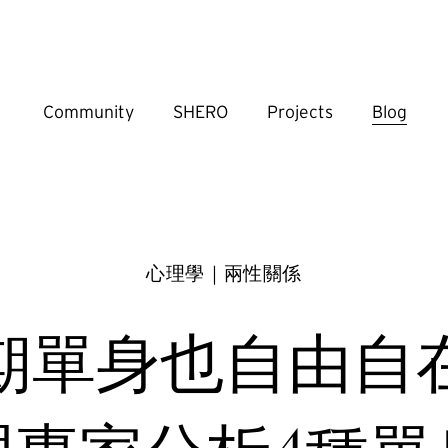
Community
SHERO
Projects
Blog
心理學｜兩性關係
期單身也自由自