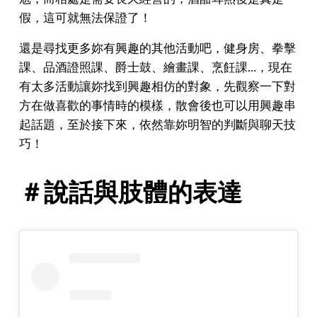
假，這可就無法保證了！
還是尋找更多妳有興趣的其他活動吧，健身房、拳擊
課、品酒證照課、爵士鼓、繪畫課、烹飪課…，現在
有太多活動讓妳找到興趣相仿的對象，先觀察一下對
方在做喜歡的事情時的模樣，散會後也可以用興趣串
起話題，至於接下來，依然靠妳明智的判斷與聊天技
巧！
＃說話與肢體的表達