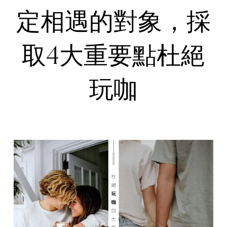
定相遇的對象，採
取4大重要點杜絕
玩咖