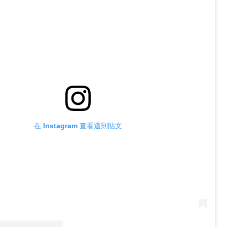
在 Instagram 查看這則貼文