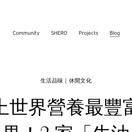
Community
SHERO
Projects
Blog
生活品味｜休閒文化
上世界營養最豐