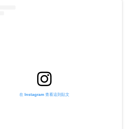
在 Instagram 查看這則貼文