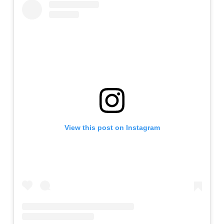
View this post on Instagram