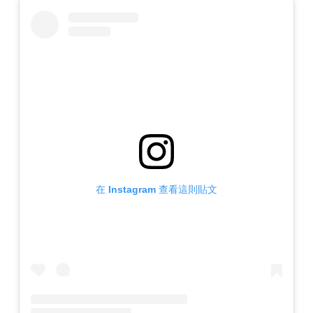
在 Instagram 查看這則貼文