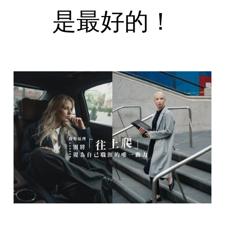
是最好的！