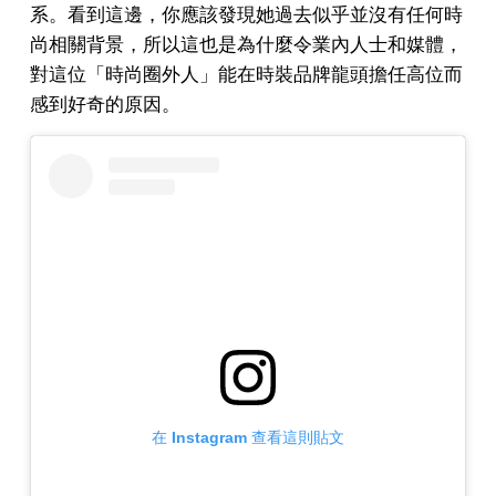
系。看到這邊，你應該發現她過去似乎並沒有任何時
尚相關背景，所以這也是為什麼令業內人士和媒體，
對這位「時尚圈外人」能在時裝品牌龍頭擔任高位而
感到好奇的原因。
在 Instagram 查看這則貼文