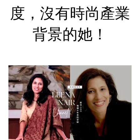
度，沒有時尚產業
背景的她！