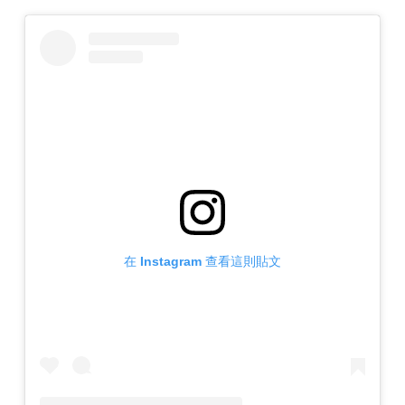
在 Instagram 查看這則貼文