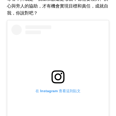
心與旁人的協助，才有機會實現目標和責任，成就自
我，你說對吧？
在 Instagram 查看這則貼文