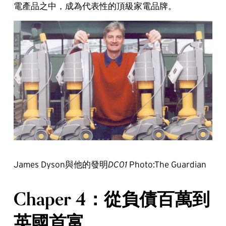
電產品之中，成為代表性的頂級家電品牌。
James Dyson與他的發明
DC01
Photo:The Guardian
Chaper 4：從負債百萬到
英國首富