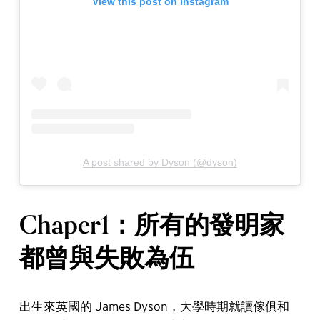
View this post on Instagram
A post shared by Dyson (@dyson)
Chaper1：所有的發明家
都曾與失敗為伍
出生來英國的 James Dyson，大學時期就讀傢俱和