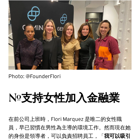
Photo: @FounderFlori
#支持女性加入金融業
在前公司上班時，Flori Marquez 是唯二的女性職
員，早已習慣在男性為主導的環境工作。然而現在她
的身份是領導者，可以負責招聘員工，「
我可以吸引