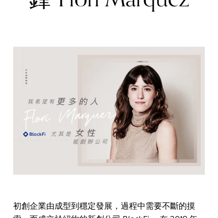
初創企業由成型到穩定發展，過程中需要不斷的摸