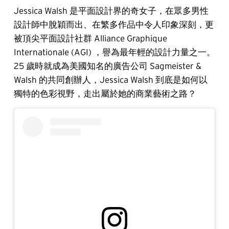
Jessica Walsh 是平面設計界的奇女子，在眾多男性
設計師中脫穎而出、在繁多作品中令人印象深刻，更
被頂尖平面設計社群 Alliance Graphique
Internationale (AGI) ，譽為最年輕的設計力量之一。
25 歲時就成為美國知名的廣告公司 Sagmeister &
Walsh 的共同創辦人，Jessica Walsh 到底是如何以
獨特的色彩視野，走出屬於她的商業藝術之路？