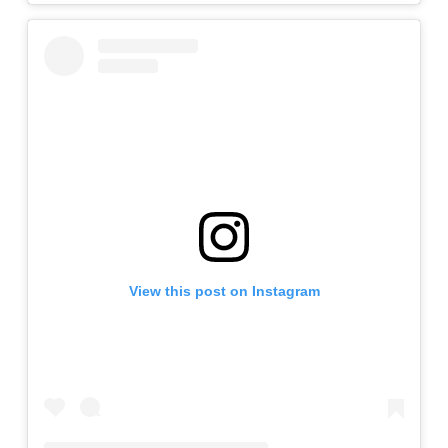
View this post on Instagram