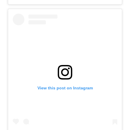
View this post on Instagram