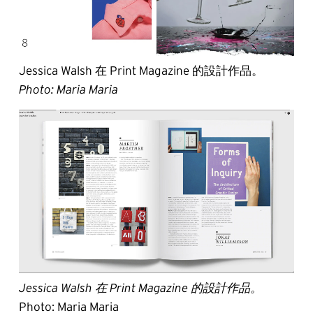
Jessica Walsh 在 Print Magazine 的設計作品。
Photo: Maria Maria
Jessica Walsh 在 Print Magazine 的設計作品。
Photo: Maria Maria