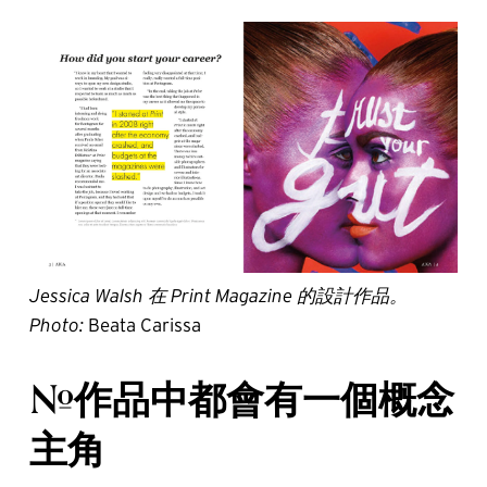
Jessica Walsh 在 Print Magazine 的設計作品。
Photo:
Beata Carissa
#作品中都會有一個概念
主角