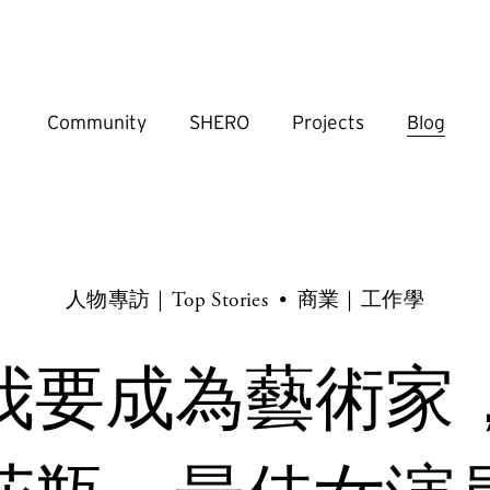
Community
SHERO
Projects
Blog
人物專訪｜Top Stories
商業｜工作學
我要成為藝術家