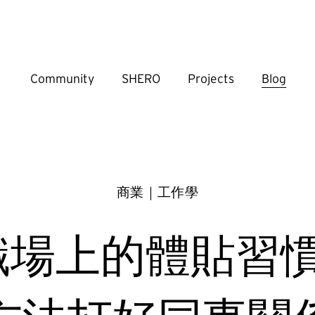
Community
SHERO
Projects
Blog
商業｜工作學
職場上的體貼習慣