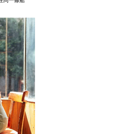
在同一條船