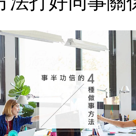
方法打好同事關