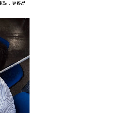
重點，更容易