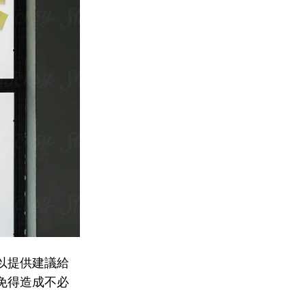
以提供建議給
免得造成不必