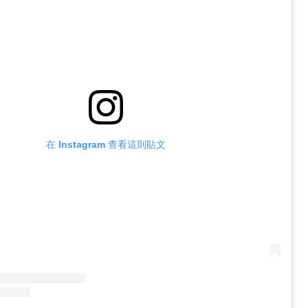
在 Instagram 查看這則貼文