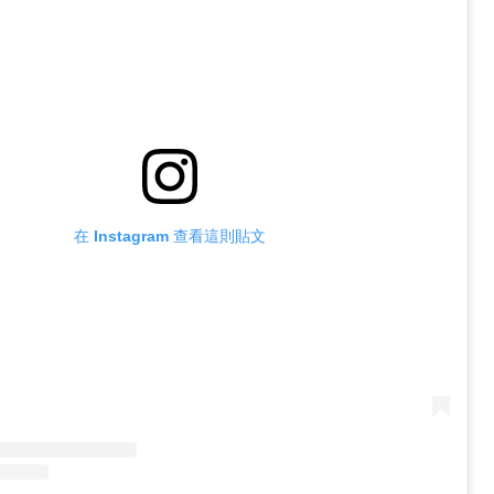
在 Instagram 查看這則貼文