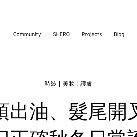
Community
SHERO
Projects
Blog
時裝｜美妝｜護膚
頂出油、髮尾開