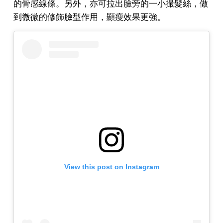
的骨感線條。另外，亦可拉出臉旁的一小撮髮絲，做
到微微的修飾臉型作用，顯瘦效果更強。
View this post on Instagram