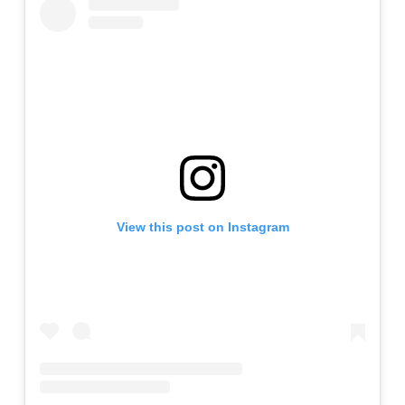
View this post on Instagram