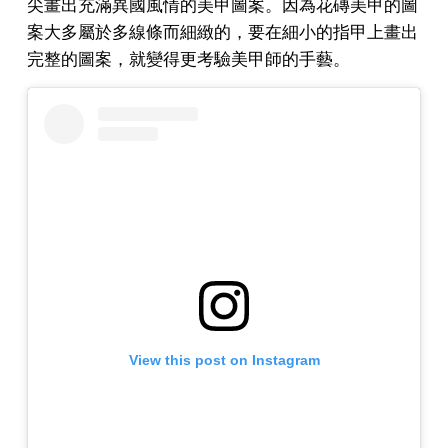
尖畫出充滿異國風情的美甲圖案。因為花磚美甲的圖
案大多屬於多線條而細緻的，要在細小的指甲上畫出
完整的圖案，就變得更考驗美甲師的手藝。
View this post on Instagram