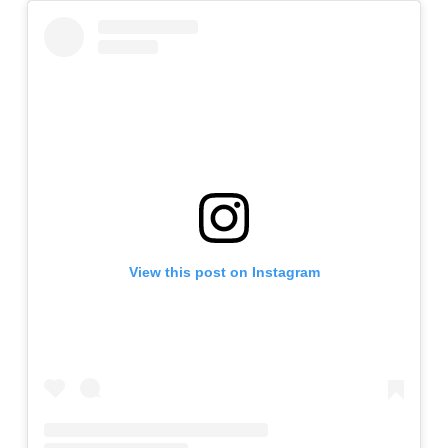
View this post on Instagram