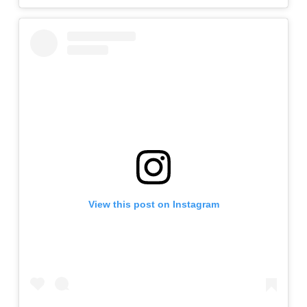
View this post on Instagram