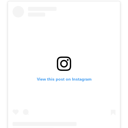
View this post on Instagram