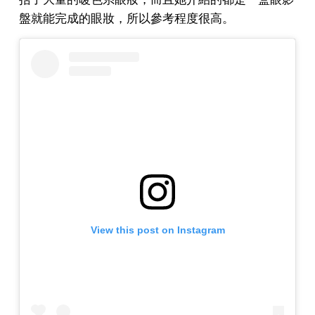
盤就能完成的眼妝，所以參考程度很高。
View this post on Instagram