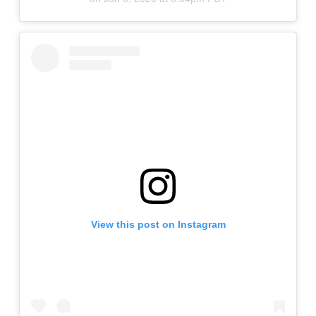
View this post on Instagram