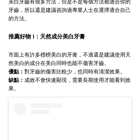
美白牙齒有很多方法，但是不是每個方法都適合你的
牙齒，所以還是建議咨詢過專業人士在選擇適合自己
的方法。
推薦
好物 1：天然成分美白牙膏
市面上有許多標榜美白的牙膏，不過還是建議使用天
然美白的成分在美白同時也能不傷害牙齒。
優點：
對牙齒的傷害比較少，也同時有清潔效果。
缺點：
成效不會快速顯現，需要長期使用才能看到效
果。