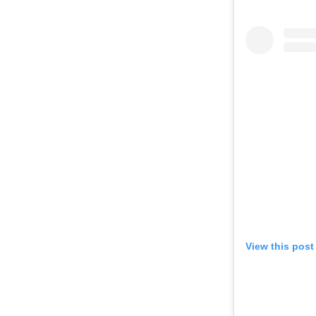
View this post