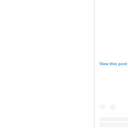
View this post