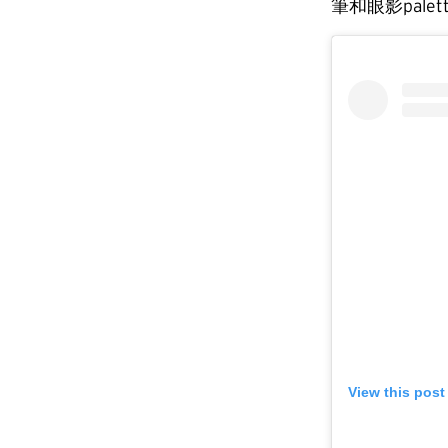
筆和眼影pal
View this post