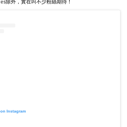
ettes除外，實在叫不少粉絲期待！
 on Instagram