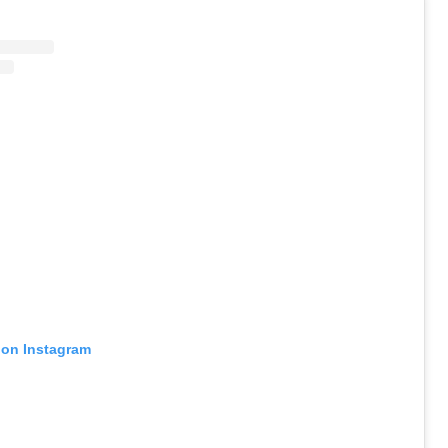
 on Instagram