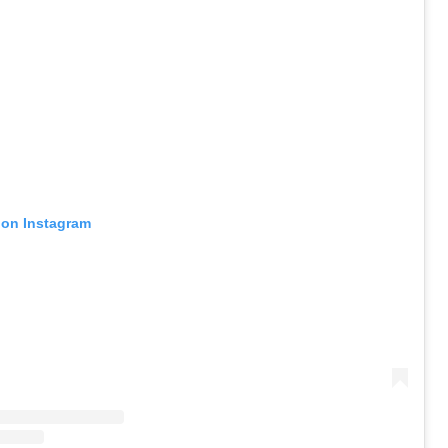
 on Instagram