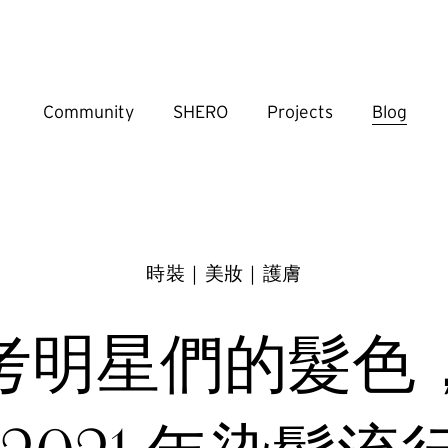
Community
SHERO
Projects
Blog
時裝｜美妝｜護膚
考明星們的髮色