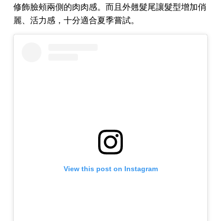
修飾臉頰兩側的肉肉感。而且外翹髮尾讓髮型增加俏
麗、活力感，十分適合夏季嘗試。
View this post on Instagram