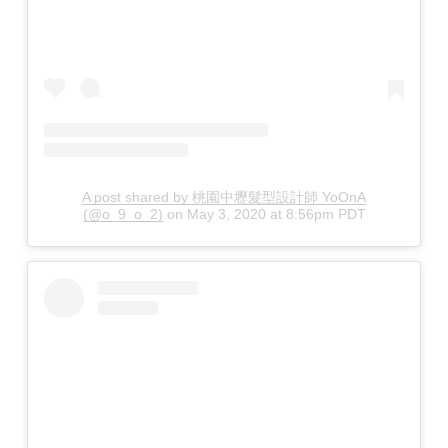
A post shared by 桃園中壢髮型設計師 YoOnA
(@o_9_o_2)
on
May 3, 2020 at 8:56pm PDT