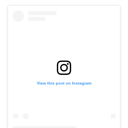
View this post on Instagram