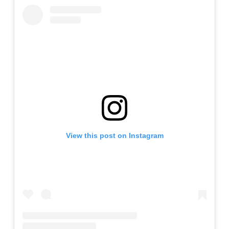
View this post on Instagram