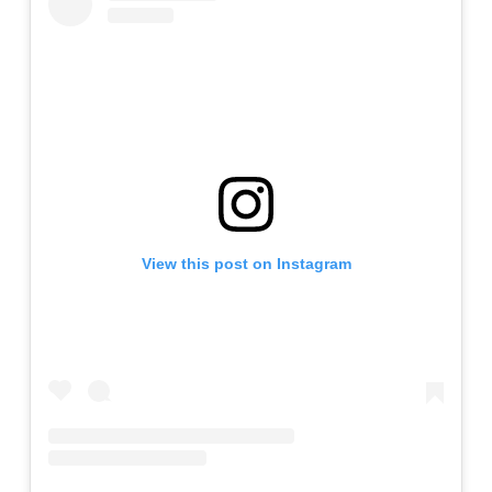
View this post on Instagram