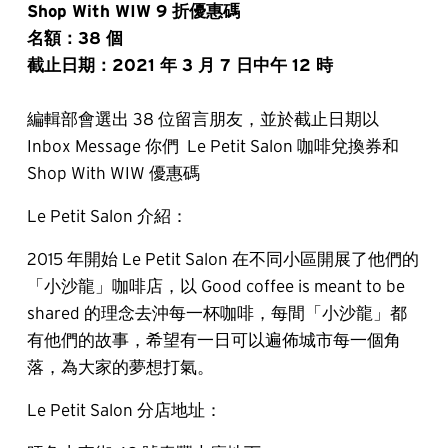
Shop With WIW 9 折優惠碼
名額：38 個
截止日期：2021 年 3 月 7 日中午 12 時
編輯部會選出 38 位留言朋友，並於截止日期以
Inbox Message 你們 Le Petit Salon 咖啡兌換券和
Shop With WIW 優惠碼
Le Petit Salon 介紹：
2015 年開始 Le Petit Salon 在不同小區開展了他們的
「小沙龍」咖啡店，以 Good coffee is meant to be
shared 的理念去沖每一杯咖啡，每間「小沙龍」都
有他們的故事，希望有一日可以遍佈城市每一個角
落，為大家的夢想打氣。
Le Petit Salon 分店地址：