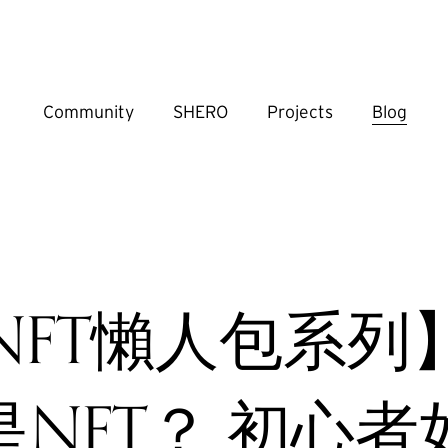
Community
SHERO
Projects
Blog
NFT懶人包系列
是NFT？ 初心者